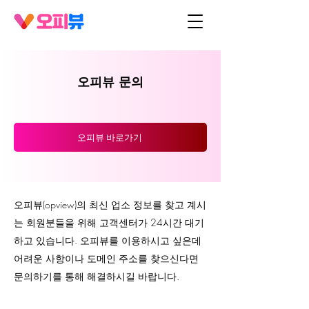
오피뷰 문의
오피뷰 바로가기
오피뷰(opview)의 최신 업소 정보를 찾고 계시
는 회원분들을 위해 고객센터가 24시간 대기
하고 있습니다. ​오피뷰를 이용하시고 싶은데
어려운 사항이나 도메인 주소를 찾으신다면
문의하기를 통해 해결하시길 바랍니다.