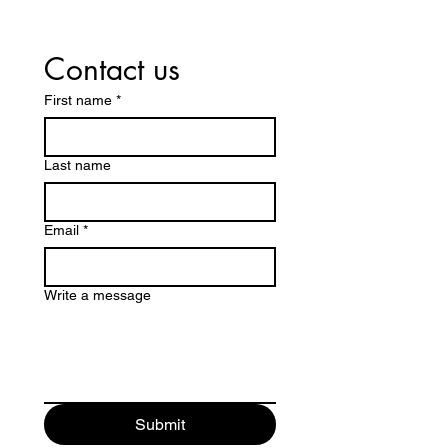
Contact us
First name
*
Last name
Email
*
Write a message
Submit