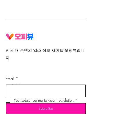
전국 내 주변의 업소 정보 사이트 오피뷰입니
다
Email
*
문의하기
Yes, subscribe me to your newsletter.
*
Subscribe