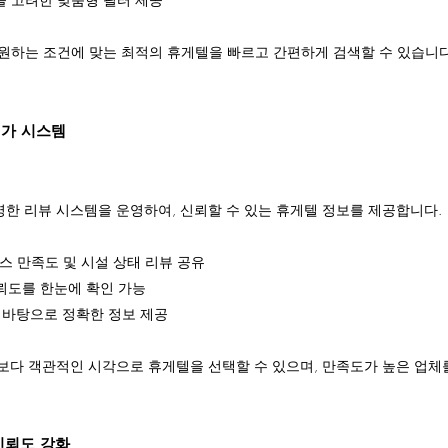
원하는 조건에 맞는 최적의 휴게텔을 빠르고 간편하게 검색할 수 있습니다
평가 시스템
한 리뷰 시스템을 운영하여, 신뢰할 수 있는 휴게텔 정보를 제공합니다.
비스 만족도 및 시설 상태 리뷰 공유
뢰도를 한눈에 확인 가능
를 바탕으로 정확한 정보 제공
보다 객관적인 시각으로 휴게텔을 선택할 수 있으며, 만족도가 높은 업체
신뢰도 강화