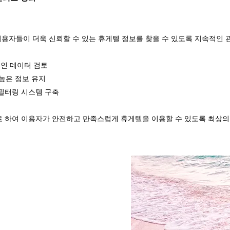
이용자들이 더욱 신뢰할 수 있는 휴게텔 정보를 찾을 수 있도록 지속적인 
적인 데이터 검토
높은 정보 유지
 필터링 시스템 구축
 하여 이용자가 안전하고 만족스럽게 휴게텔을 이용할 수 있도록 최상의