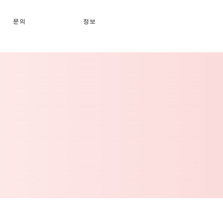
문의
정보