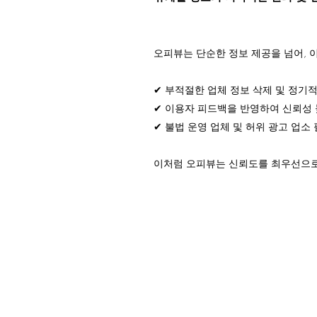
오피뷰는 단순한 정보 제공을 넘어, 
✔ 부적절한 업체 정보 삭제 및 정기
✔ 이용자 피드백을 반영하여 신뢰성 
✔ 불법 운영 업체 및 허위 광고 업소
이처럼 오피뷰는 신뢰도를 최우선으로