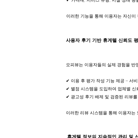
이러한 기능을 통해 이용자는 자신이 
사용자 후기 기반 휴게텔 신뢰도 
오피뷰는 이용자들의 실제 경험을 반영
✔ 이용 후 평가 작성 기능 제공 – 서
✔ 별점 시스템을 도입하여 업체별 신
✔ 광고성 후기 배제 및 검증된 리뷰
이러한 리뷰 시스템을 통해 이용자는 
휴게텔 정보의 지속적인 관리 및 