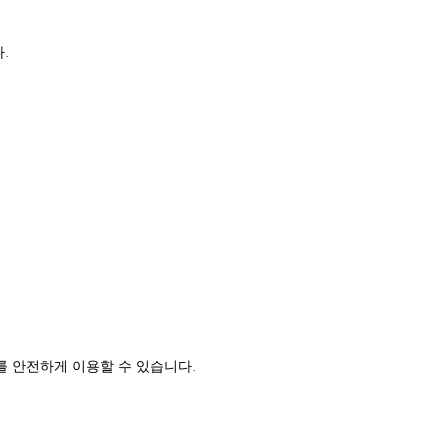
.
를 안전하게 이용할 수 있습니다.