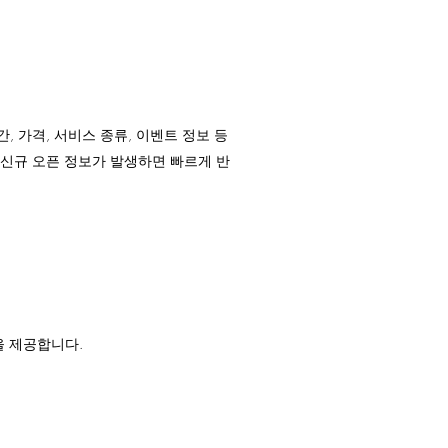
 가격, 서비스 종류, 이벤트 정보 등
 신규 오픈 정보가 발생하면 빠르게 반
을 제공합니다.