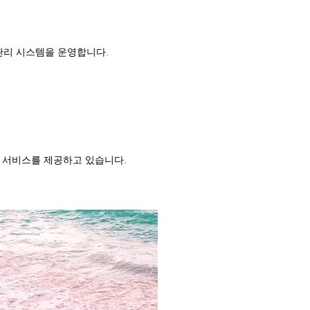
관리 시스템을 운영합니다.
 서비스를 제공하고 있습니다.