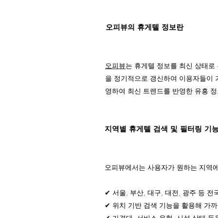
오피뷰의 휴게텔 정보란
오피뷰
는 휴게텔 정보를 최신 상태로 
을 정기적으로 갱신하여 이용자들이 가
영하여 최신 트렌드를 반영한 유흥 정
지역별 휴게텔 검색 및 필터링 기
오피뷰에서는 사용자가 원하는 지역에서
✔ 서울, 부산, 대구, 대전, 광주 등 
✔ 위치 기반 검색 기능을 활용해 가까
✔ 가격대, 서비스 유형, 시설 상태 