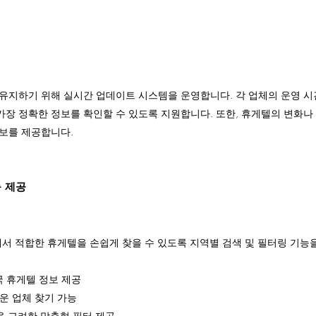
유지하기 위해 실시간 업데이트 시스템을 운영합니다. 각 업체의 운영 시간,
장 정확한 정보를 확인할 수 있도록 지원합니다. 또한, 휴게텔의 변화나
보를 제공합니다.
능 제공
 적합한 휴게텔을 손쉽게 찾을 수 있도록 지역별 검색 및 필터링 기능
전국 휴게텔 정보 제공
운 업체 찾기 가능
등을 고려한 맞춤형 필터 제공